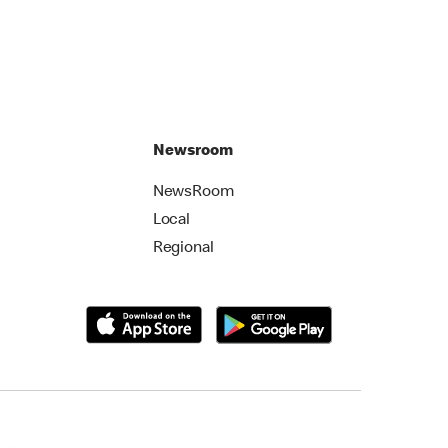
Newsroom
NewsRoom
Local
Regional