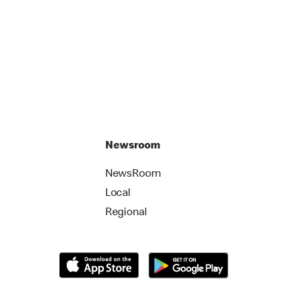
Newsroom
NewsRoom
Local
Regional