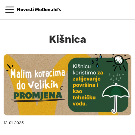
Novosti McDonald's
Kišnica
12-01-2025