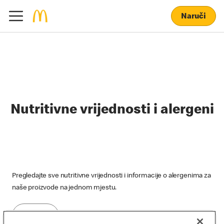
Naruči
Nutritivne vrijednosti i alergeni
Pregledajte sve nutritivne vrijednosti i informacije o alergenima za
naše proizvode na jednom mjestu.
Preuzmi