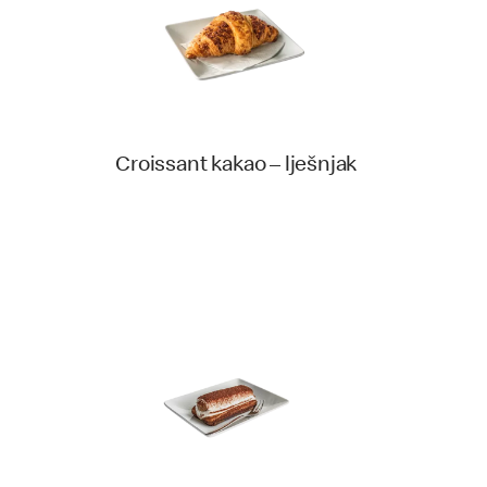
Croissant kakao – lješnjak