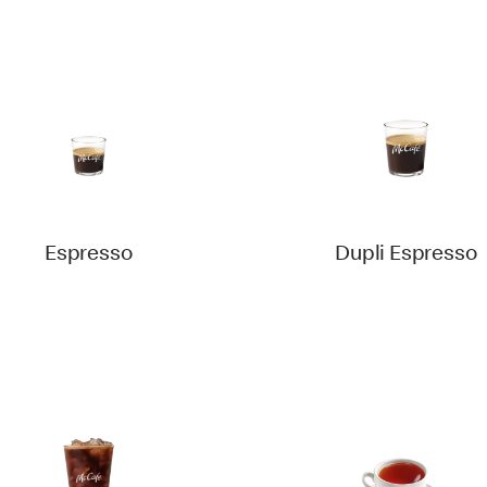
Espresso
Dupli Espresso