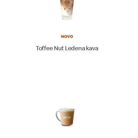
NOVO
Toffee Nut Ledena kava