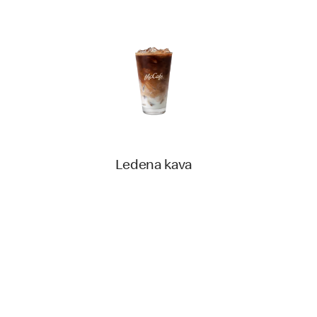
Ledena kava