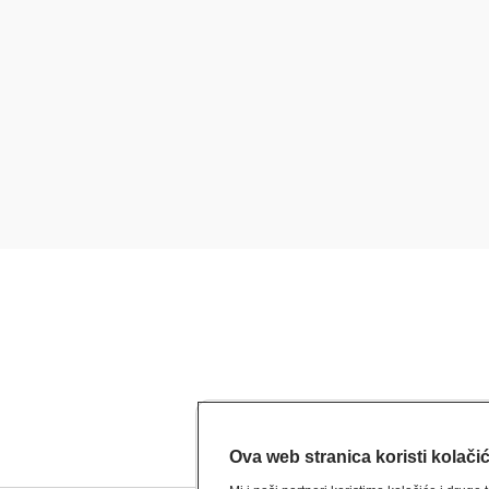
Ova web stranica koristi kolači