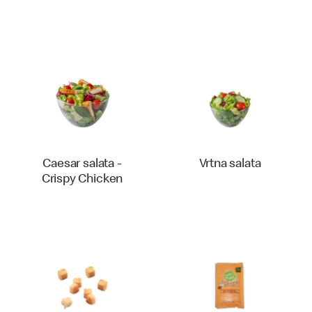
Caesar salata -
Vrtna salata
Crispy Chicken