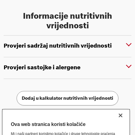
Informacije nutritivnih
vrijednosti
Provjeri sadržaj nutritivnih vrijednosti
Provjeri sastojke i alergene
Dodaj u kalkulator nutritivnih vrijednosti
Ova web stranica koristi kolačiće
Mi i naši partneri koristimo kolačiće i druge tehnologije praćenja