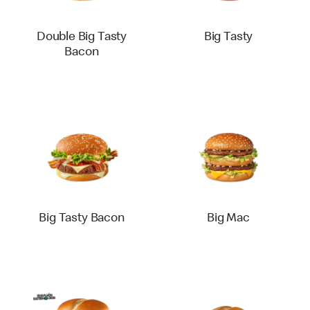
Double Big Tasty
Big Tasty
Bacon
Big Tasty Bacon
Big Mac