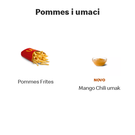
Pommes i umaci
NOVO
Pommes Frites
Mango Chili umak