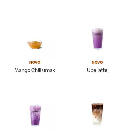
NOVO
NOVO
Mango Chili umak
Ube latte