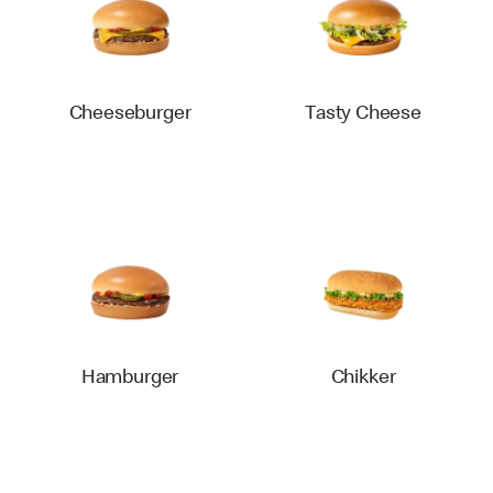
Cheeseburger
Tasty Cheese
Hamburger
Chikker