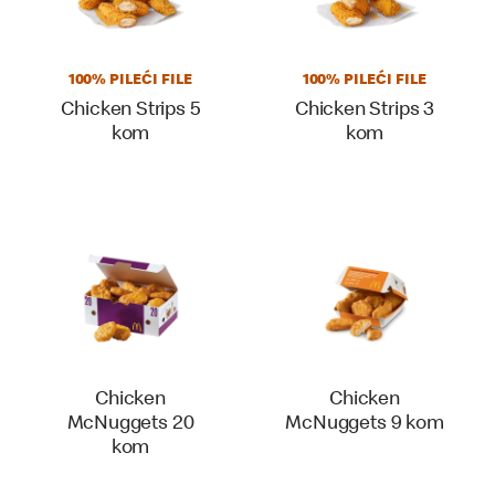
100% PILEĆI FILE
100% PILEĆI FILE
Chicken Strips 5
Chicken Strips 3
kom
kom
Chicken
Chicken
McNuggets 20
McNuggets 9 kom
kom