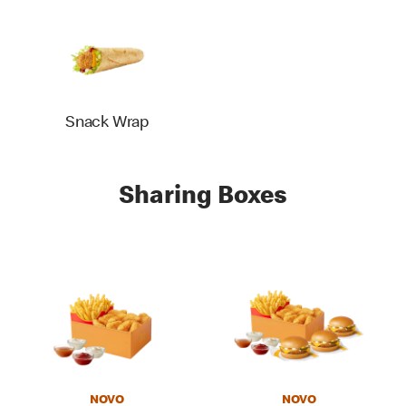
Snack Wrap
Sharing Boxes
NOVO
NOVO