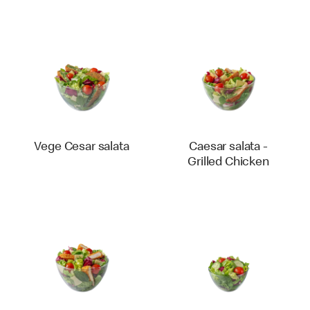
Vege Cesar salata
Caesar salata -
Grilled Chicken