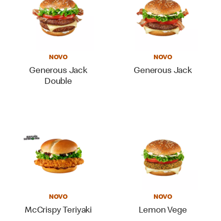
NOVO
NOVO
Generous Jack
Generous Jack
Double
NOVO
NOVO
McCrispy Teriyaki
Lemon Vege