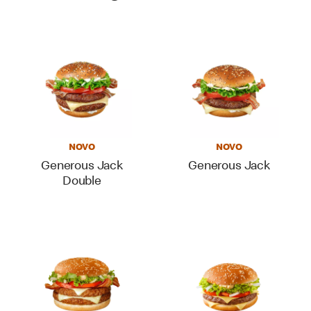
NOVO
NOVO
Generous Jack
Generous Jack
Double