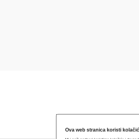
Ova web stranica koristi kolači