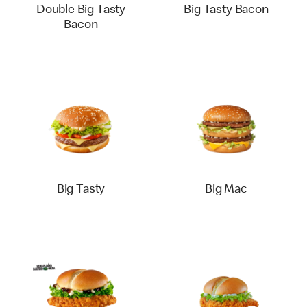
Double Big Tasty
Big Tasty Bacon
Bacon
Big Tasty
Big Mac