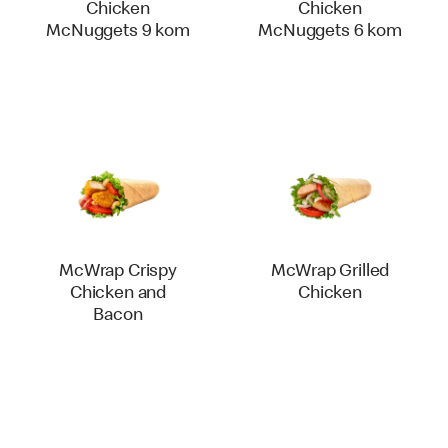
Chicken
Chicken
McNuggets 9 kom
McNuggets 6 kom
McWrap Crispy
McWrap Grilled
Chicken and
Chicken
Bacon