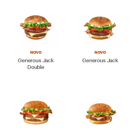
NOVO
NOVO
Generous Jack
Generous Jack
Double