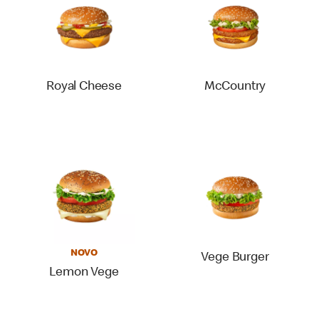
Royal Cheese
McCountry
NOVO
Vege Burger
Lemon Vege