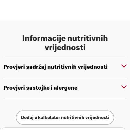
Informacije nutritivnih
vrijednosti
Provjeri sadržaj nutritivnih vrijednosti
Provjeri sastojke i alergene
Dodaj u kalkulator nutritivnih vrijednosti