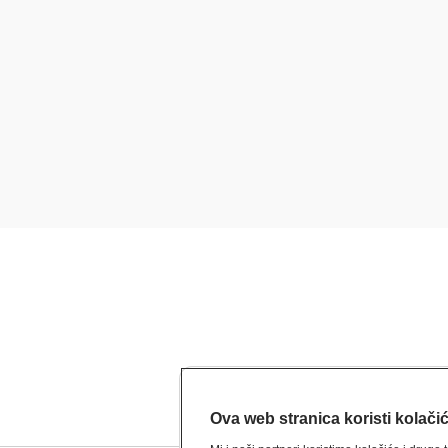
Ova web stranica koristi kolači