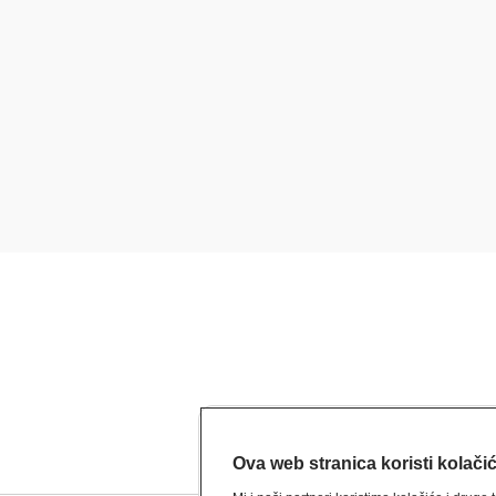
Ova web stranica koristi kolači