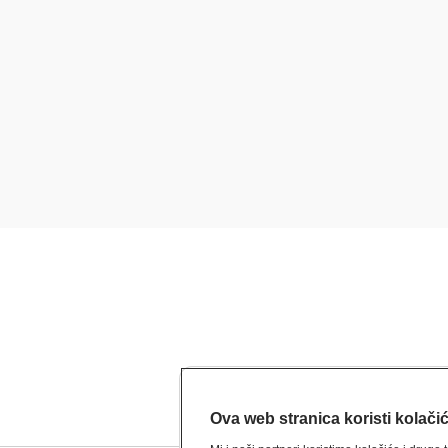
Ova web stranica koristi kolači