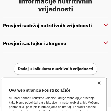
Informacije nutritivnih
vrijednosti
Provjeri sadržaj nutritivnih vrijednosti
Provjeri sastojke i alergene
Dodaj u kalkulator nutritivnih vrijednosti
Ova web stranica koristi kolačiće
Mi i naši partneri koristimo kolačiće i druge tehnologije praćenja
kako bismo poboljšali vaše iskustvo na našoj web stranici. Možemo
pohraniti i/ili pristupiti informacijama na uređaju i obraditi osobne