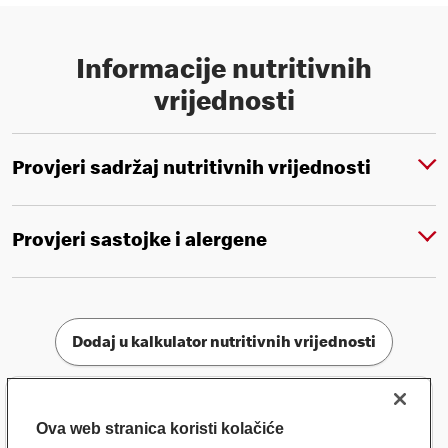
Informacije nutritivnih
vrijednosti
Provjeri sadržaj nutritivnih vrijednosti
Provjeri sastojke i alergene
Dodaj u kalkulator nutritivnih vrijednosti
Ova web stranica koristi kolačiće