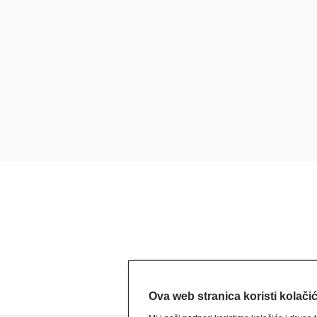
Ova web stranica koristi kolači