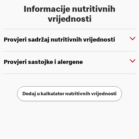
Informacije nutritivnih
vrijednosti
Provjeri sadržaj nutritivnih vrijednosti
Provjeri sastojke i alergene
Dodaj u kalkulator nutritivnih vrijednosti