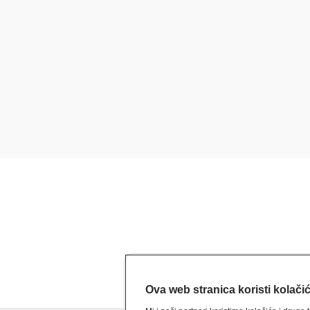
Ova web stranica koristi kolači