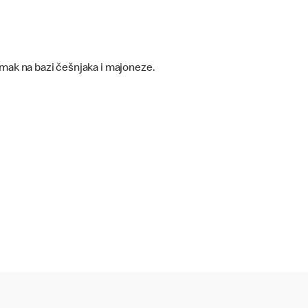
mak na bazi češnjaka i majoneze.