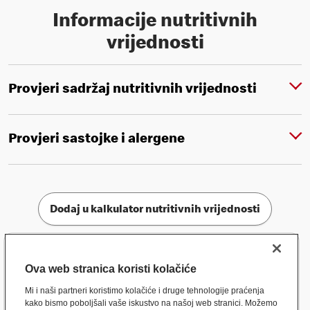
Informacije nutritivnih
vrijednosti
Provjeri sadržaj nutritivnih vrijednosti
Provjeri sastojke i alergene
Dodaj u kalkulator nutritivnih vrijednosti
Ova web stranica koristi kolačiće
Mi i naši partneri koristimo kolačiće i druge tehnologije praćenja
kako bismo poboljšali vaše iskustvo na našoj web stranici. Možemo