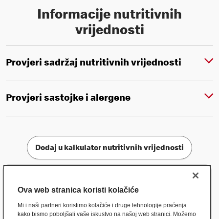
Informacije nutritivnih
vrijednosti
Provjeri sadržaj nutritivnih vrijednosti
Provjeri sastojke i alergene
Dodaj u kalkulator nutritivnih vrijednosti
Ova web stranica koristi kolačiće
Mi i naši partneri koristimo kolačiće i druge tehnologije praćenja
kako bismo poboljšali vaše iskustvo na našoj web stranici. Možemo