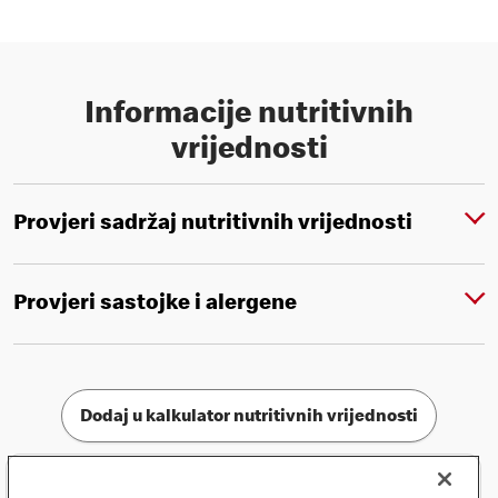
Informacije nutritivnih
vrijednosti
Provjeri sadržaj nutritivnih vrijednosti
Provjeri sastojke i alergene
Dodaj u kalkulator nutritivnih vrijednosti