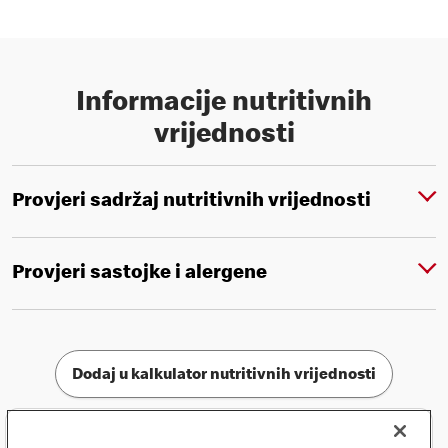
Informacije nutritivnih
vrijednosti
Provjeri sadržaj nutritivnih vrijednosti
Provjeri sastojke i alergene
Dodaj u kalkulator nutritivnih vrijednosti