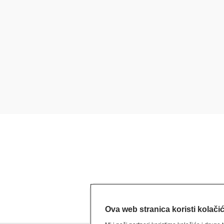
Ova web stranica koristi kolači