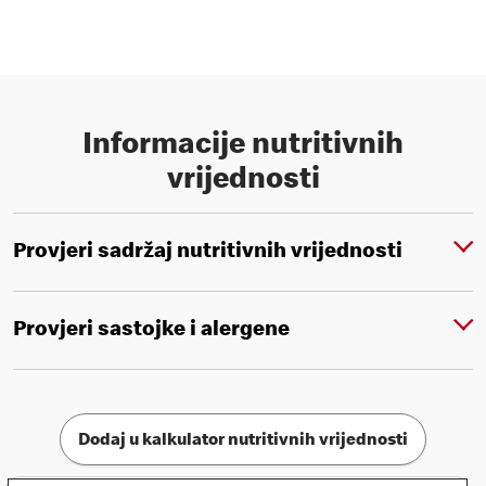
Informacije nutritivnih
vrijednosti
Provjeri sadržaj nutritivnih vrijednosti
Provjeri sastojke i alergene
Dodaj u kalkulator nutritivnih vrijednosti