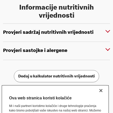
Informacije nutritivnih
vrijednosti
Provjeri sadržaj nutritivnih vrijednosti
Provjeri sastojke i alergene
Dodaj u kalkulator nutritivnih vrijednosti
Ova web stranica koristi kolačiće
Mi i naši partneri koristimo kolačiće i druge tehnologije praćenja
kako bismo poboljšali vaše iskustvo na našoj web stranici. Možemo