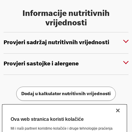
Informacije nutritivnih
vrijednosti
Provjeri sadržaj nutritivnih vrijednosti
Provjeri sastojke i alergene
Dodaj u kalkulator nutritivnih vrijednosti
Ova web stranica koristi kolačiće
Mi i naši partneri koristimo kolačiće i druge tehnologije praćenja