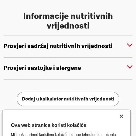
Informacije nutritivnih
vrijednosti
Provjeri sadržaj nutritivnih vrijednosti
Provjeri sastojke i alergene
Dodaj u kalkulator nutritivnih vrijednosti
Ova web stranica koristi kolačiće
Mi i naši partneri koristimo kolačiće i druge tehnologije praćenja