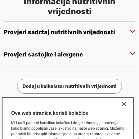
Informacije nutritivnih
vrijednosti
Provjeri sadržaj nutritivnih vrijednosti
Provjeri sastojke i alergene
Dodaj u kalkulator nutritivnih vrijednosti
Ova web stranica koristi kolačiće
Mi i naši partneri koristimo kolačiće i druge tehnologije praćenja
kako bismo poboljšali vaše iskustvo na našoj web stranici. Možemo
pohraniti i/ili pristupiti informacijama na uređaju i obraditi osobne