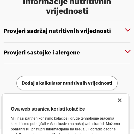
Informacije nutritivnih
vrijednosti
Provjeri sadržaj nutritivnih vrijednosti
Provjeri sastojke i alergene
Dodaj u kalkulator nutritivnih vrijednosti
Ova web stranica koristi kolačiće
Mi i naši partneri koristimo kolačiće i druge tehnologije praćenja
kako bismo poboljšali vaše iskustvo na našoj web stranici. Možemo
pohraniti i/ili pristupiti informacijama na uređaju i obraditi osobne