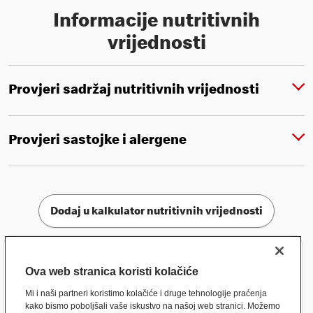
Informacije nutritivnih
vrijednosti
Provjeri sadržaj nutritivnih vrijednosti
Provjeri sastojke i alergene
Dodaj u kalkulator nutritivnih vrijednosti
Ova web stranica koristi kolačiće
Mi i naši partneri koristimo kolačiće i druge tehnologije praćenja
kako bismo poboljšali vaše iskustvo na našoj web stranici. Možemo