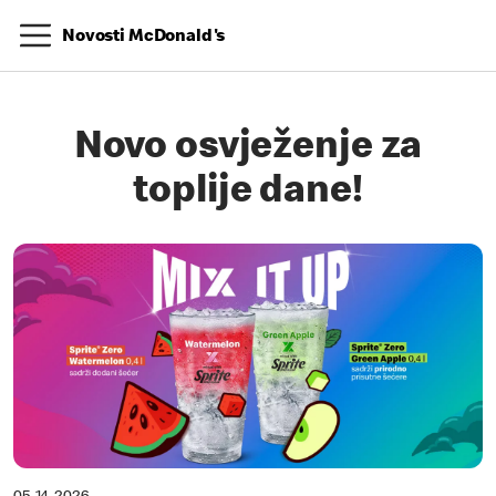
Novosti McDonald's
Novo osvježenje za
toplije dane!