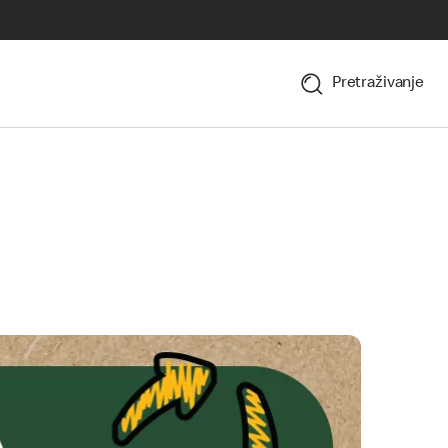
Pretraživanje