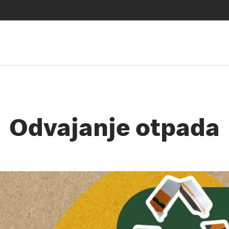
Odvajanje otpada