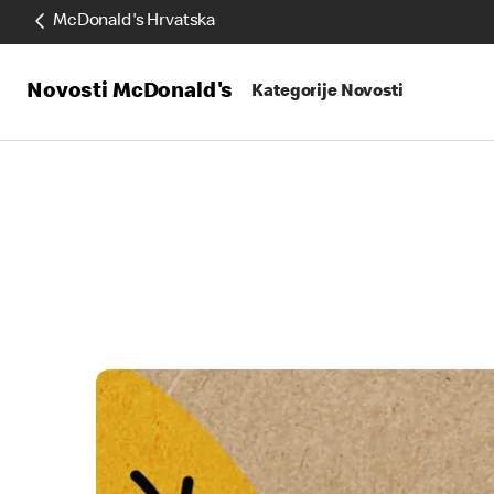
McDonald's Hrvatska
Novosti McDonald's
Kategorije Novosti