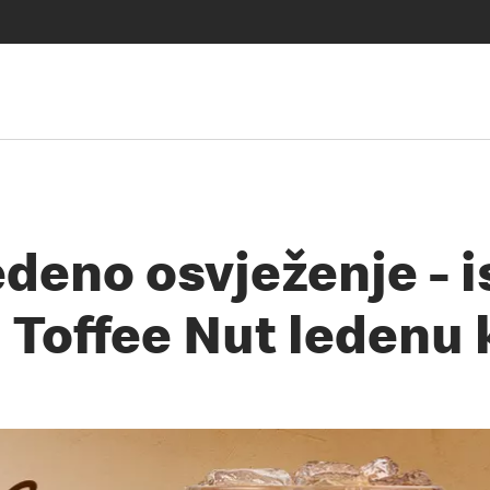
deno osvježenje - 
 Toffee Nut ledenu 