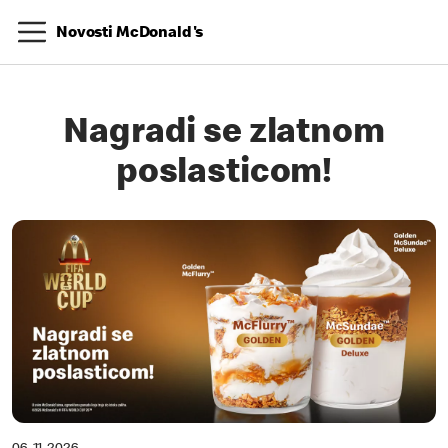
Novosti McDonald's
Nagradi se zlatnom
poslasticom!