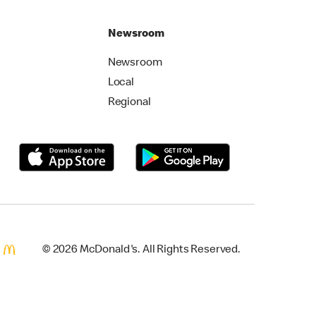
Newsroom
Newsroom
Local
Regional
© 2026 McDonald's. All Rights Reserved.