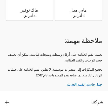
هابي ميل
ماك توفير
8 أغراض
4 أغراض
ملاحظة مهمة:
تعتمد القيم الغذائية على أرقام وسطية ومنتجات قياسية. يمكن أن تختلف
حجم الوجبات والقيم الغذائية.
تخضع المكوّنات إلى متغيرات موسمية. لا تطبق القيم الغذائية على طلبات
الزبائن الخاصة. تم إضافة هذه المعلومات عام 2017
حمل حاسبة القيمة الغذائية‬‬
شركتنا