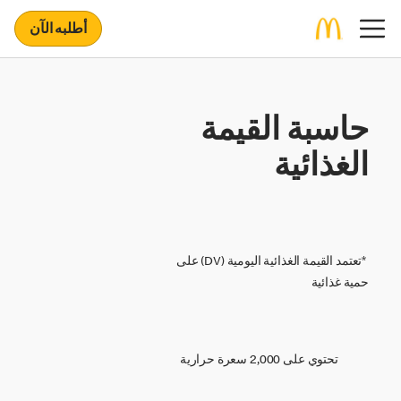
أطلبه الآن
حاسبة القيمة
الغذائية
*تعتمد القيمة الغذائية اليومية (DV) على
حمية غذائية
تحتوي على 2,000 سعرة حرارية