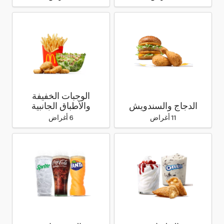
الوجبات الخفيفة
الدجاج والسندويش
والأطباق الجانبية
11 أغراض
6 أغراض