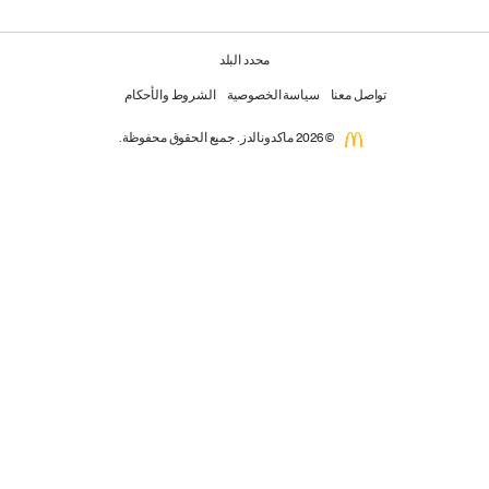
محدد البلد
تواصل معنا
سياسة الخصوصية
الشروط والأحكام
© 2026 ماكدونالدز. جميع الحقوق محفوظة.