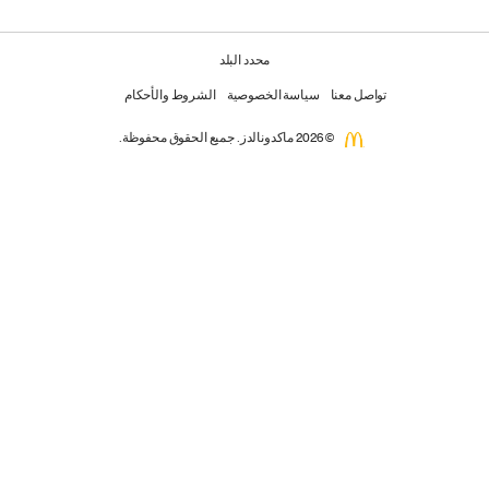
محدد البلد
تواصل معنا
سياسة الخصوصية
الشروط والأحكام
© 2026 ماكدونالدز. جميع الحقوق محفوظة.