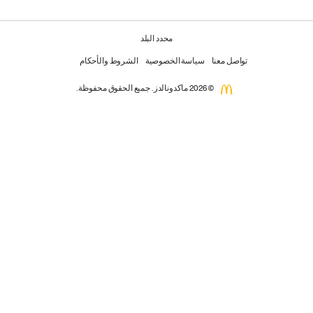
محدد البلد
تواصل معنا
سياسة الخصوصية
الشروط والأحكام
© 2026 ماكدونالدز. جميع الحقوق محفوظة.