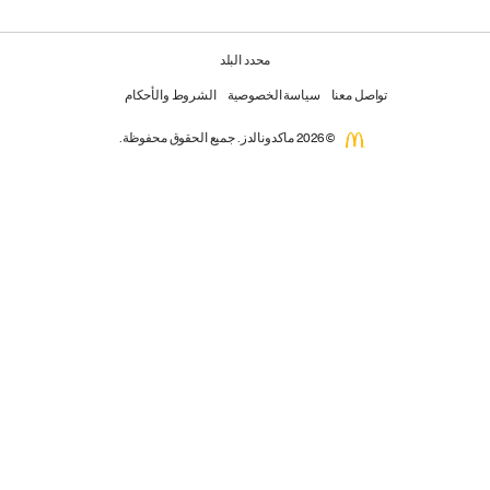
محدد البلد
تواصل معنا
سياسة الخصوصية
الشروط والأحكام
© 2026 ماكدونالدز. جميع الحقوق محفوظة.