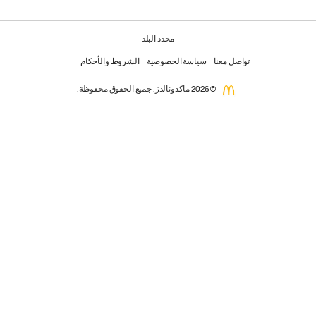
محدد البلد
تواصل معنا
سياسة الخصوصية
الشروط والأحكام
© 2026 ماكدونالدز. جميع الحقوق محفوظة.