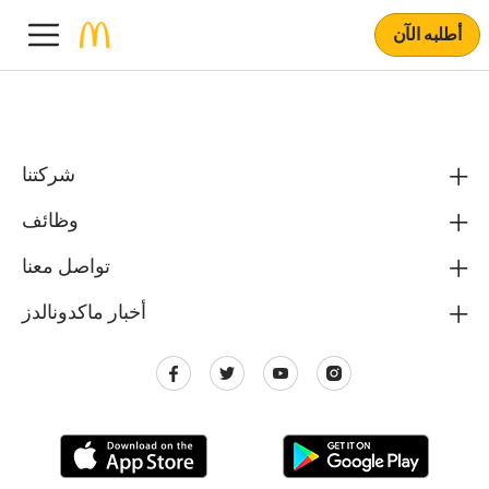
أطلبه الآن
شركتنا
وظائف
تواصل معنا
أخبار ماكدونالدز