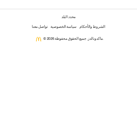
محدد البلد
الشروط والأحكام
سياسة الخصوصية
تواصل معنا
© 2026 ماكدونالدز. جميع الحقوق محفوظة.