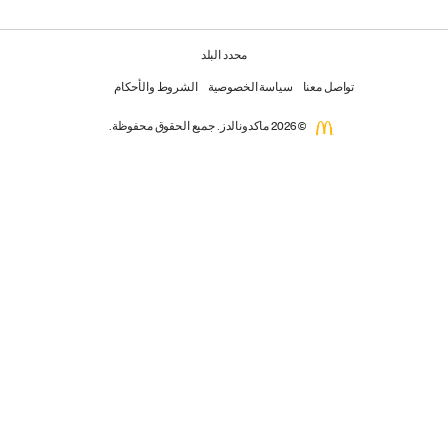
محدد البلد
تواصل معنا
سياسة الخصوصية
الشروط والأحكام
© 2026 ماكدونالدز. جميع الحقوق محفوظة.