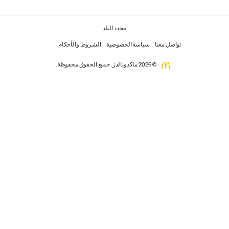
محدد البلد
تواصل معنا
سياسة الخصوصية
الشروط والأحكام
© 2026 ماكدونالدز. جميع الحقوق محفوظة.