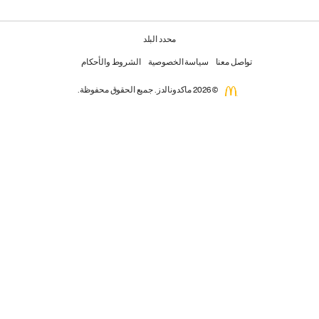
محدد البلد
تواصل معنا
سياسة الخصوصية
الشروط والأحكام
© 2026 ماكدونالدز. جميع الحقوق محفوظة.