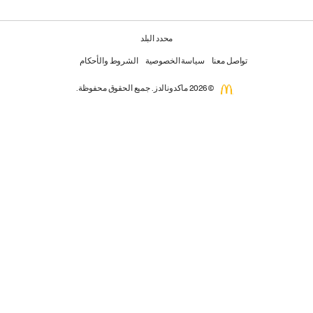
محدد البلد
تواصل معنا
سياسة الخصوصية
الشروط والأحكام
© 2026 ماكدونالدز. جميع الحقوق محفوظة.