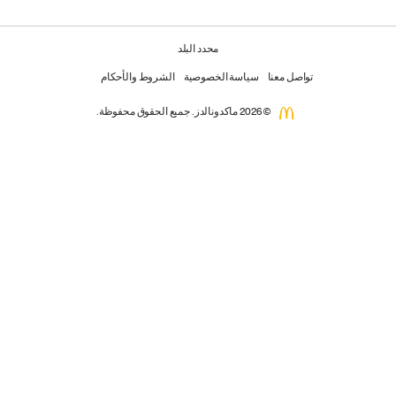
محدد البلد
تواصل معنا
سياسة الخصوصية
الشروط والأحكام
© 2026 ماكدونالدز. جميع الحقوق محفوظة.