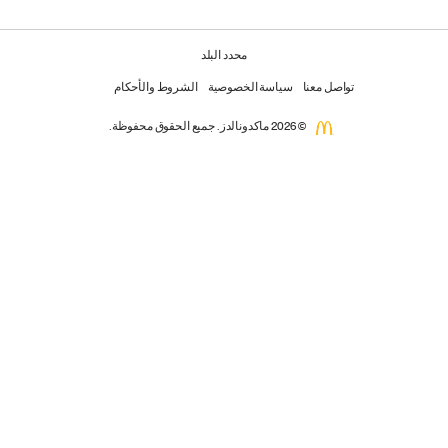
محدد البلد
تواصل معنا
سياسة الخصوصية
الشروط والأحكام
© 2026 ماكدونالدز. جميع الحقوق محفوظة.